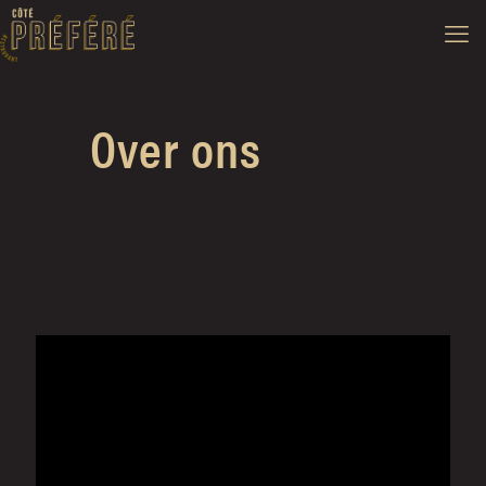
Over ons