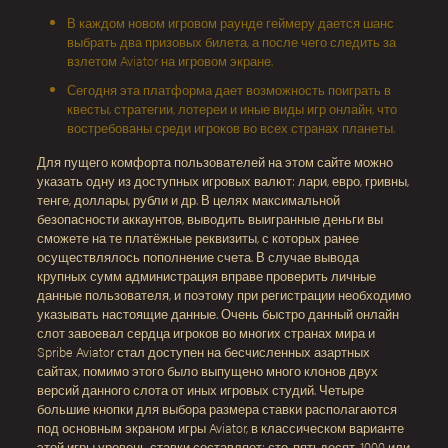
В каждом новом игровом раунде геймеру дается шанс
выбрать два призовых билета, а после чего следить за
взлетом Aviator на игровом экране.
Сегодня эта платформа дает возможность поиграть в
квесты, стратегии, лотереи и иные виды игр онлайн, что
востребованы среди игроков во всех странах планеты.
Для пущего комфорта пользователей на этом сайте можно
указать одну из доступных игровых валют: лари, евро, гривны,
тенге, доллары, рубли и др. В целях максимальной
безопасности аккаунтов, выводить выигранные деньги вы
сможете на те платёжные реквизиты, с которых ранее
осуществлялось пополнение счета. В случае вывода
крупных сумм администрация вправе проверить личные
данные пользователя, и поэтому при регистрации необходимо
указывать настоящие данные. Очень быстро данный онлайн
слот завоевал сердца игроков во многих странах мира и
Spribe Aviator стал доступен на бесчисленных азартных
сайтах, помимо этого было выпущено много клонов двух
версий данного слота от иных игровых студий. Четыре
большие кнопки для выбора размера ставки располагаются
под основным экраном игры Aviator, в классическом варианте
этой игры уровень ставки составляет: сто, пятьдесят, 1000 или