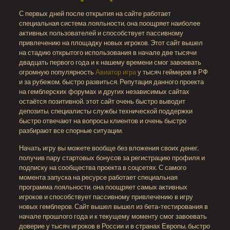
С первых дней после открытия на сайте работает
специальная система лояльности, она поощряет наиболее
активных пользователей и способствует пассивному
привлечению на площадку новых игроков. Этот сайт вышел
на стадию открытого использования в начале две тысячи
двадцать первого года и к нашему времени смог завоевать
огромную популярность
Авиатор игра
у тысяч геймеров в РФ
и за рубежом, быстро развиться. Репутация данного проекта
на гемблерских форумах и других независимых сайтах
остаётся позитивной, этот сайт очень быстро выводит
депозиты, специалисты службы технической поддержки
быстро отвечают на вопросы клиентов и очень быстро
разбирают все спорные ситуации.
Начать игру вы можете вообще без вложения своих денег,
получив пару стартовых бонусов за регистрацию профиля и
подписку на сообщества проекта в соцсетях. С самого
момента запуска на ресурсе работает специальная
программа лояльности, она поощряет самых активных
игроков и способствует пассивному привлечению в игру
новых гемблеров. Сайт вышел вышел из бета-тестирования в
начале прошлого года и к текущему моменту смог завоевать
доверие у тысяч игроков в России и в странах Европы, быстро