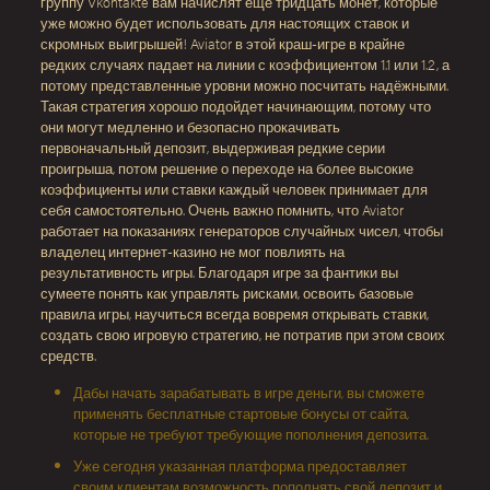
группу Vkontakte вам начислят ещё тридцать монет, которые
уже можно будет использовать для настоящих ставок и
скромных выигрышей! Aviator в этой краш-игре в крайне
редких случаях падает на линии с коэффициентом 1.1 или 1.2, а
потому представленные уровни можно посчитать надёжными.
Такая стратегия хорошо подойдет начинающим, потому что
они могут медленно и безопасно прокачивать
первоначальный депозит, выдерживая редкие серии
проигрыша, потом решение о переходе на более высокие
коэффициенты или ставки каждый человек принимает для
себя самостоятельно. Очень важно помнить, что Aviator
работает на показаниях генераторов случайных чисел, чтобы
владелец интернет-казино не мог повлиять на
результативность игры. Благодаря игре за фантики вы
сумеете понять как управлять рисками, освоить базовые
правила игры, научиться всегда вовремя открывать ставки,
создать свою игровую стратегию, не потратив при этом своих
средств.
Дабы начать зарабатывать в игре деньги, вы сможете
применять бесплатные стартовые бонусы от сайта,
которые не требуют требующие пополнения депозита.
Уже сегодня указанная платформа предоставляет
своим клиентам возможность пополнять свой депозит и