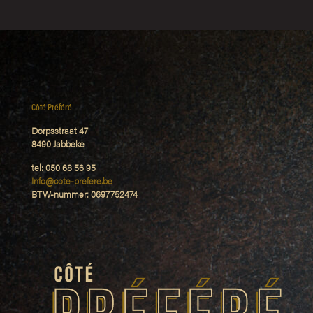
Côté Préféré
Dorpsstraat 47
8490 Jabbeke
tel: 050 68 56 95
Info@cote-prefere.be
BTW-nummer: 0697752474