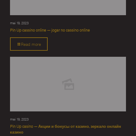
mei 19, 2023
Pin Up cassino online — jogar no cassino online
Read more
mei 19, 2023
Pin Up casino — Акции и бонусы от казино, зеркало онлайн
казино