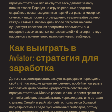
игровую стратегию, что не спустит весь депозит за пару
плохих ставок. Перейдя на игру за реальные средства,
старайтесь несколько десятков партий сыграть на мизерных
суммах и лишь после этого медленно увеличивайте размер
каждой ставки. С первых дней после открытия на сайте
существует собственная программа лояльности, она
поощряет самых активных пользователей и благоприятствует
пассивному привлечению на портал новых гемблеров.
Как выиграть в
Aviator: стратегия для
заработка
До того как регистрировать аккаунт на ресурсе и переводить
свой счёт настоящие деньги, непременно пробуйте поиграть в
бесплатном демо режиме и разработать собственную
игровую стратегию. Многие россияне в наше время грезят про
то, чтобы работать и зарабатывать хорошие деньги не вставая
с дивана. Онлайн игра Aviator сейчас пользуется большой
популярностью в среде русскоязычных гемблеров, потому
что игра позволяет не только с удовольствием проводить