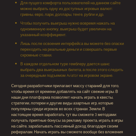
Для пущего комфорта пользователей на данном сайте
можно выбрать одну из доступных игровых валют:
гривны, евро, лари, доллары, тенге, рубли и др.
Чтобы получить выигрыш нужно вовремя нажать на
одноименную кнопку, выигрыш будет увеличен на
указанный коэффициент.
Лишь после освоения интерфейса вы можете без опаски
переходить на реальные деньги и совершать первые
скромные ставки.
В каждом отдельном туре гемблеру дается шанс
выбрать два выигрышных билета, а после этого следить
за очередным подъемом Aviator на игровом экране.
Сегодня разработчики прилагают массу стараний для того,
чтобы время от времени добавлять на сайт свежие игры. В
наши дни платформа позволяет начать играть в квесты,
стратегии, лотереи и другие виды азартных игр, которые
популярны среди игроков во всех странах Земли. В
настоящее время заработать тут вы сможете 3 методами:
получать приятные бонусы за рекламу проекта, играть в игры
на сайте, зарабатывать пассивный доход благодаря своим
рефералам. Начать играть вы сможете вообще без вложения