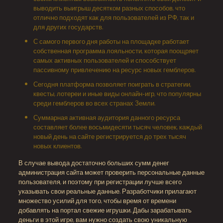
выводить выигрыш десятком разных способов, что
отлично подходят как для пользователей из РФ, так и
для других государств.
С самого первого дня работы на площадке работает
собственная программа лояльности, которая поощряет
самых активных пользователей и способствует
пассивному привлечению на ресурс новых гемблеров.
Сегодня платформа позволяет поиграть в стратегии,
квесты, лотереи и иные виды онлайн-игр, что популярны
среди гемблеров во всех странах Земли.
Суммарная активная аудитория данного ресурса
составляет более восьмидесяти тысяч человек, каждый
новый день на сайте регистрируется до трех тысяч
новых клиентов.
В случае вывода достаточно больших сумм денег
администрация сайта может проверить персональные данные
пользователя, и поэтому при регистрации лучше всего
указывать свои реальные данные. Разработчики прилагают
множество усилий для того, чтобы время от времени
добавлять на портал свежие игрушки. Дабы зарабатывать
деньги в этой игре, вам нужно создать свою уникальную