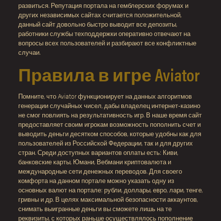
развиться. Репутация портала на гемблерских форумах и
других независимых сайтах считается положительной,
данный сайт довольно быстро выводит все депозиты,
работники службы техподдержки оперативно отвечают на
вопросы всех пользователей и разбирают все конфликтные
случаи.
Правила в игре Aviator
Помните, что Aviator функционирует на данных алгоритмов
генерации случайных чисел, дабы владелец интернет-казино
не смог повлиять на результативность игр. В наше время сайт
предоставляет своим игрокам возможность пополнить счет и
выводить деньги десятком способов, которые удобны как для
пользователей из Российской Федерации, так и для других
стран. Среди доступных вариантов оплаты есть: Киви,
банковские карты, Юмани, Вебмани криптовалюта и
международные сети денежных переводов. Для своего
комфорта на данном портале можно указать одну из
основных валют на портале: рубли, доллары, евро, лари, тенге,
гривны и др. В целях максимальной безопасности аккаунтов,
снимать выигранные деньги вы сможете лишь на те
реквизиты, с которых раньше осуществлялось пополнение